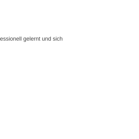
essionell gelernt und sich