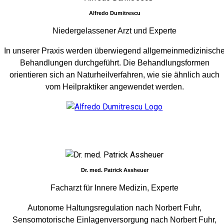
Alfredo Dumitrescu
Niedergelassener Arzt und Experte
In unserer Praxis werden überwiegend allgemeinmedizinisch
Behandlungen durchgeführt. Die Behandlungsformen
orientieren sich an Naturheilverfahren, wie sie ähnlich auch
vom Heilpraktiker angewendet werden.
Dr. med. Patrick Assheuer
Facharzt für Innere Medizin, Experte
Autonome Haltungsregulation nach Norbert Fuhr,
Sensomotorische Einlagenversorgung nach Norbert Fuhr,