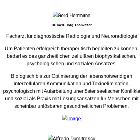
Dr. med. Jörg Thalwitzer
Facharzt für diagnostische Radiologie und Neuroradiologie
Um Patienten erfolgreich therapeutisch begleiten zu können,
bedarf es des ganzheitlichen zellulären biophysikalischen,
psychologischen und sozialen Ansatzes.
Biologisch bis zur Optimierung der lebensnotwendigen
interzellulären Kommunikation und Toxinelimination,
psychologisch mit Aufarbeitung unerlöster seelischer Konflikt
und sozial als Praxis mit Lösungsansätzen für Menschen mit
scheinbar unlösbaren gesundheitlichen Problemen.