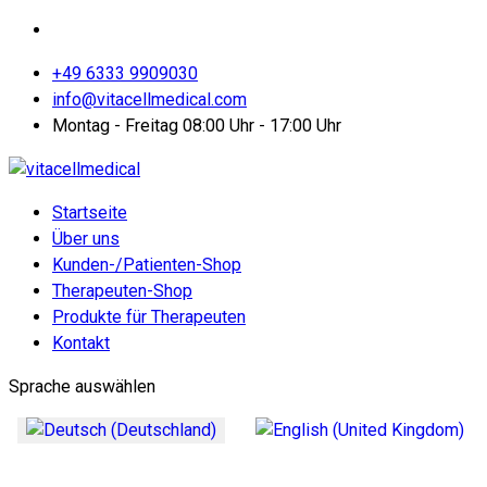
+49 6333 9909030
info@vitacellmedical.com
Montag - Freitag 08:00 Uhr - 17:00 Uhr
Startseite
Über uns
Kunden-/Patienten-Shop
Therapeuten-Shop
Produkte für Therapeuten
Kontakt
Sprache auswählen