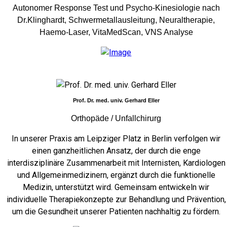
Autonomer Response Test und Psycho-Kinesiologie nach
Dr.Klinghardt, Schwermetallausleitung, Neuraltherapie,
Haemo-Laser, VitaMedScan, VNS Analyse
Prof. Dr. med. univ. Gerhard Eller
Orthopäde / Unfallchirurg
In unserer Praxis am Leipziger Platz in Berlin verfolgen wir
einen ganzheitlichen Ansatz, der durch die enge
interdisziplinäre Zusammenarbeit mit Internisten, Kardiologen
und Allgemeinmedizinern, ergänzt durch die funktionelle
Medizin, unterstützt wird. Gemeinsam entwickeln wir
individuelle Therapiekonzepte zur Behandlung und Prävention,
um die Gesundheit unserer Patienten nachhaltig zu fördern.