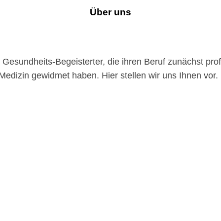
Über uns
Gesundheits-Begeisterter, die ihren Beruf zunächst prof
Medizin gewidmet haben. Hier stellen wir uns Ihnen vor.