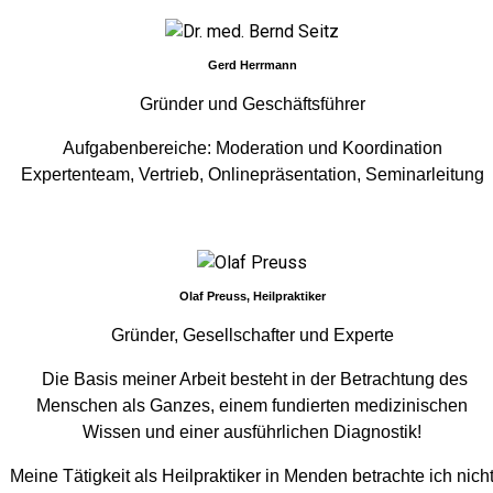
Gerd Herrmann
Gründer und Geschäftsführer
Aufgabenbereiche: Moderation und Koordination
Expertenteam, Vertrieb, Onlinepräsentation, Seminarleitung
Olaf Preuss, Heilpraktiker
Gründer, Gesellschafter und Experte
Die Basis meiner Arbeit besteht in der Betrachtung des
Menschen als Ganzes, einem fundierten medizinischen
Wissen und einer ausführlichen Diagnostik!
Meine Tätigkeit als Heilpraktiker in Menden betrachte ich nich