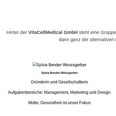
Hinter der
VitaCellMedical GmbH
steht eine Gruppe 
dann ganz der alternativen 
Sylvia Bender-Weissgerber
Gründerin und Gesellschafterin
Aufgabenbereiche: Management, Marketing und Design
Motto: Gesundheit ist unser Fokus