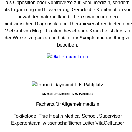
als Opposition oder Kontroverse zur Schulmedizin, sondern
als Ergänzung und Erweiterung. Gerade die Kombination von
bewährten naturheilkundlichen sowie modernen
medizinischen Diagnostik- und Therapieverfahren bieten eine
Vielzahl von Möglichkeiten, bestehende Krankheitsbilder an
der Wurzel zu packen und nicht nur Symptombehandlung zu
betreiben.
Dr. med. Raymond T. B. Pahlplatz
Facharzt für Allgemeinmedizin
Toxikologe, True Health Medical School, Supervisor
Expertenteam, wissenschaftlicher Leiter VitaCellLaser