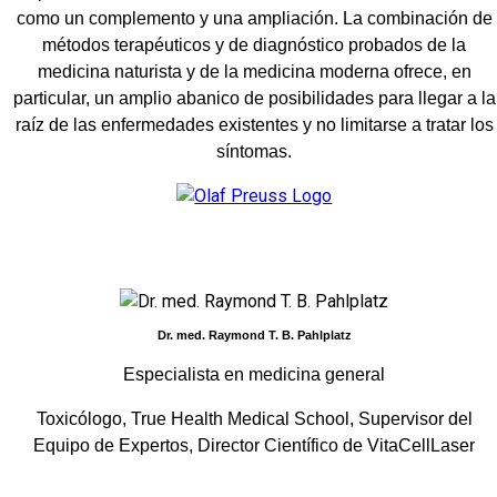
como un complemento y una ampliación. La combinación de
métodos terapéuticos y de diagnóstico probados de la
medicina naturista y de la medicina moderna ofrece, en
particular, un amplio abanico de posibilidades para llegar a la
raíz de las enfermedades existentes y no limitarse a tratar los
síntomas.
Dr. med. Raymond T. B. Pahlplatz
Especialista en medicina general
Toxicólogo, True Health Medical School, Supervisor del
Equipo de Expertos, Director Científico de VitaCellLaser