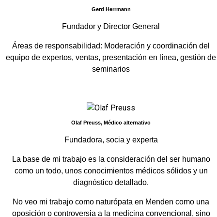
Gerd Herrmann
Fundador y Director General
Áreas de responsabilidad: Moderación y coordinación del
equipo de expertos, ventas, presentación en línea, gestión de
seminarios
Olaf Preuss, Médico alternativo
Fundadora, socia y experta
La base de mi trabajo es la consideración del ser humano
como un todo, unos conocimientos médicos sólidos y un
diagnóstico detallado.
No veo mi trabajo como naturópata en Menden como una
oposición o controversia a la medicina convencional, sino