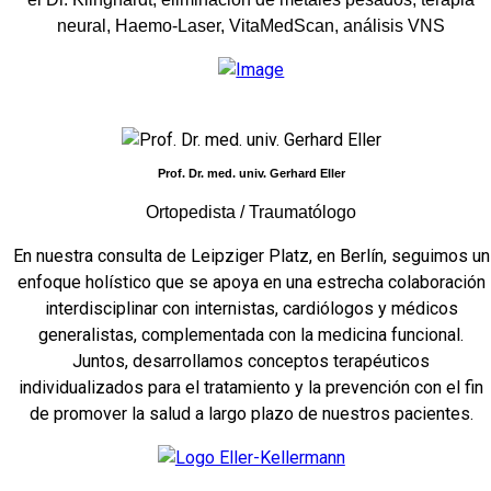
neural, Haemo-Laser, VitaMedScan, análisis VNS
Prof. Dr. med. univ. Gerhard Eller
Ortopedista / Traumatólogo
En nuestra consulta de Leipziger Platz, en Berlín, seguimos un
enfoque holístico que se apoya en una estrecha colaboración
interdisciplinar con internistas, cardiólogos y médicos
generalistas, complementada con la medicina funcional.
Juntos, desarrollamos conceptos terapéuticos
individualizados para el tratamiento y la prevención con el fin
de promover la salud a largo plazo de nuestros pacientes.