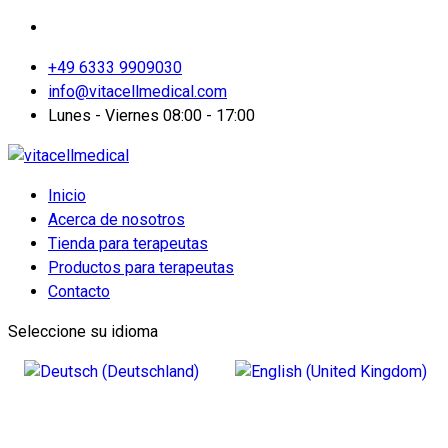
+49 6333 9909030
info@vitacellmedical.com
Lunes - Viernes 08:00 - 17:00
Inicio
Acerca de nosotros
Tienda para terapeutas
Productos para terapeutas
Contacto
Seleccione su idioma