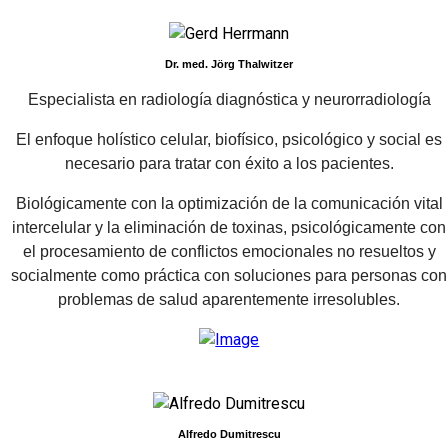
Dr. med. Jörg Thalwitzer
Especialista en radiología diagnóstica y neurorradiología
El enfoque holístico celular, biofísico, psicológico y social es
necesario para tratar con éxito a los pacientes.
Biológicamente con la optimización de la comunicación vital
intercelular y la eliminación de toxinas, psicológicamente con
el procesamiento de conflictos emocionales no resueltos y
socialmente como práctica con soluciones para personas con
problemas de salud aparentemente irresolubles.
Alfredo Dumitrescu