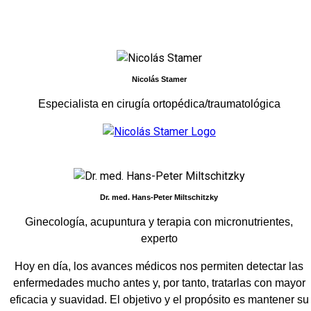
Nicolás Stamer
Especialista en cirugía ortopédica/traumatológica
Dr. med. Hans-Peter Miltschitzky
Ginecología, acupuntura y terapia con micronutrientes,
experto
Hoy en día, los avances médicos nos permiten detectar las
enfermedades mucho antes y, por tanto, tratarlas con mayor
eficacia y suavidad. El objetivo y el propósito es mantener su