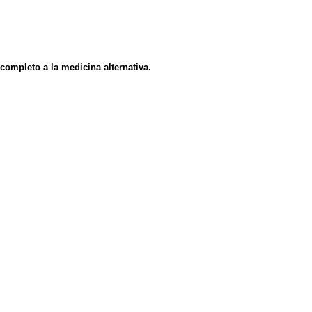
ompleto a la medicina alternativa.