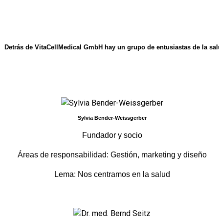
Detrás de
VitaCellMedical GmbH
hay un grupo de entusiastas de la sal
Sylvia Bender-Weissgerber
Fundador y socio
Áreas de responsabilidad: Gestión, marketing y diseño
Lema: Nos centramos en la salud